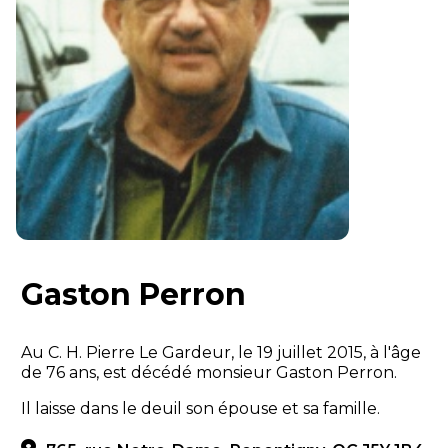
Gaston Perron
Au C. H. Pierre Le Gardeur, le 19 juillet 2015, à l'âge
de 76 ans, est décédé monsieur Gaston Perron.
Il laisse dans le deuil son épouse et sa famille.