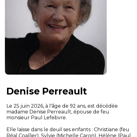
Denise Perreault
Le 25 juin 2026, à l'âge de 92 ans, est décédée
madame Denise Perreault, épouse de feu
monsieur Paul Lefebvre.
Elle laisse dans le deuil ses enfants : Christiane (feu
Réal Coallier), Sylvie (Michelle Caron), Hélène (Paul