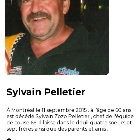
Sylvain Pelletier
À Montréal le 11 septembre 2015 . à l'âge de 60 ans
est décédé Sylvain Zozo Pelletier , chef de l'équipe
de couse 66 .Il laisse dans le deuil quatre soeurs et
sept frères ainsi que des parents et amis .