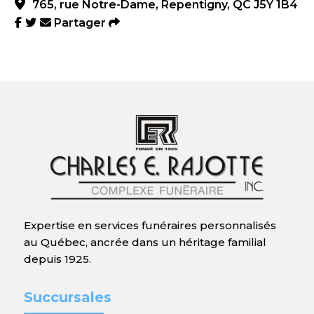
765, rue Notre-Dame, Repentigny, QC J5Y 1B4
Partager
Expertise en services funéraires personnalisés
au Québec, ancrée dans un héritage familial
depuis 1925.
Succursales