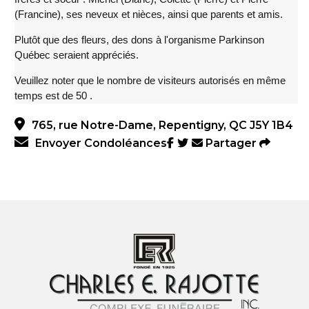
(Francine), ses neveux et nièces, ainsi que parents et amis.
Plutôt que des fleurs, des dons à l'organisme Parkinson
Québec seraient appréciés.
Veuillez noter que le nombre de visiteurs autorisés en même
temps est de 50 .
765, rue Notre-Dame, Repentigny, QC J5Y 1B4
Envoyer Condoléances
Partager