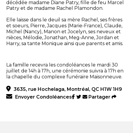
décédée madame Diane Patry, fille de feu Marcel
Patry et de madame Rachel Plamondon.
Elle laisse dans le deuil sa mère Rachel, ses frères
et soeurs, Pierre, Jacques (Marie-France), Claude,
Michel (Nancy), Manon et Jocelyn, ses neveux et
nièces, Mélodie, Jonathan, Meg-Anne, Jordan et
Harry, sa tante Monique ainsi que parents et amis.
La famille recevra les condoléances le mardi 30
juillet de 14h à 17h, une cérémonie suivra à 17h en
la chapelle du complexe funéraire Maisonneuve.
3635, rue Hochelaga, Montréal, QC H1W 1H9
Envoyer Condoléances
Partager