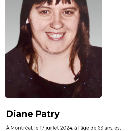
Diane Patry
À Montréal, le 17 juillet 2024, à l'âge de 63 ans, est