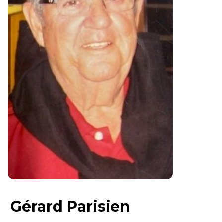
Gérard Parisien