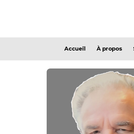
Accueil
À propos