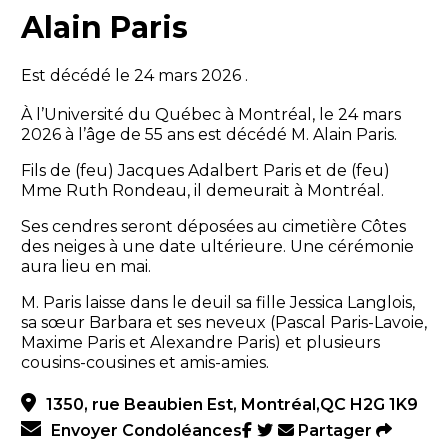
Alain Paris
Est décédé le 24 mars 2026 .
À l’Université du Québec à Montréal, le 24 mars
2026 à l’âge de 55 ans est décédé M. Alain Paris.
Fils de (feu) Jacques Adalbert Paris et de (feu)
Mme Ruth Rondeau, il demeurait à Montréal.
Ses cendres seront déposées au cimetière Côtes
des neiges à une date ultérieure. Une cérémonie
aura lieu en mai.
M. Paris laisse dans le deuil sa fille Jessica Langlois,
sa sœur Barbara et ses neveux (Pascal Paris-Lavoie,
Maxime Paris et Alexandre Paris) et plusieurs
cousins-cousines et amis-amies.
1350, rue Beaubien Est, Montréal,QC H2G 1K9
Envoyer Condoléances
Partager