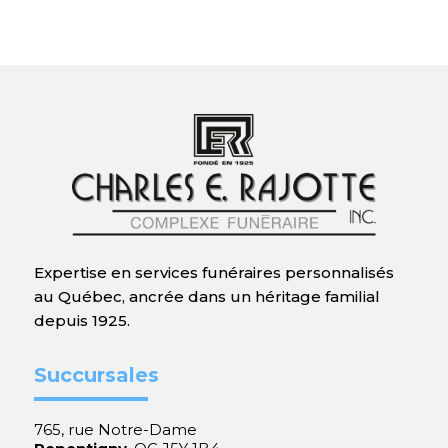
Expertise en services funéraires personnalisés
au Québec, ancrée dans un héritage familial
depuis 1925.
Succursales
765, rue Notre-Dame