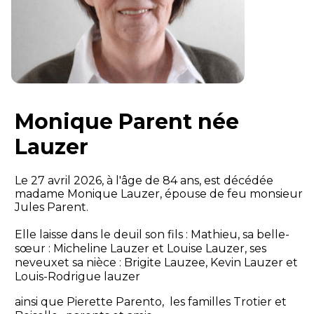
Monique Parent née
Lauzer
Le 27 avril 2026, à l'âge de 84 ans, est décédée
madame Monique Lauzer, épouse de feu monsieur
Jules Parent.
Elle laisse dans le deuil son fils : Mathieu, sa belle-
sœur : Micheline Lauzer et Louise Lauzer, ses
neveuxet sa nièce : Brigite Lauzee, Kevin Lauzer et
Louis-Rodrigue lauzer
ainsi que Pierette Parento, les familles Trotier et