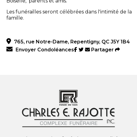
Boiselle, parents et amis.
Les funérailles seront célébrées dans l'intimité de la
famille.
765, rue Notre-Dame, Repentigny, QC J5Y 1B4
Envoyer Condoléances
Partager