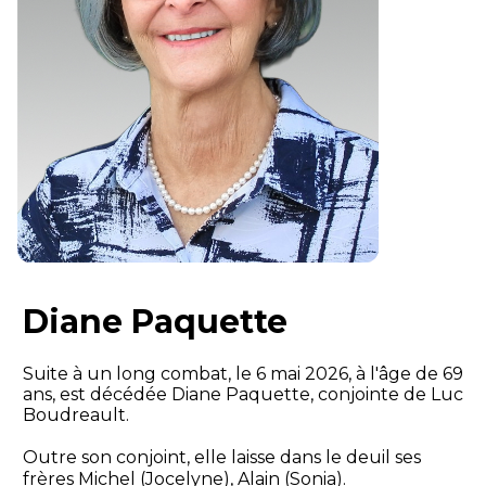
Diane Paquette
Suite à un long combat, le 6 mai 2026, à l'âge de 69
ans, est décédée Diane Paquette, conjointe de Luc
Boudreault.
Outre son conjoint, elle laisse dans le deuil ses
frères Michel (Jocelyne), Alain (Sonia).