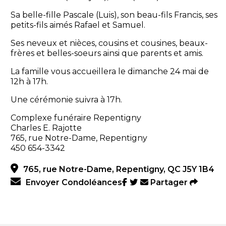
Sa belle-fille Pascale (Luis), son beau-fils Francis, ses
petits-fils aimés Rafael et Samuel.
Ses neveux et nièces, cousins et cousines, beaux-
frères et belles-soeurs ainsi que parents et amis.
La famille vous accueillera le dimanche 24 mai de
12h à 17h.
Une cérémonie suivra à 17h.
Complexe funéraire Repentigny
Charles E. Rajotte
765, rue Notre-Dame, Repentigny
450 654-3342
765, rue Notre-Dame, Repentigny, QC J5Y 1B4
Envoyer Condoléances
Partager