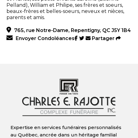
Pelland), William et Philipe, ses frères et soeurs,
beaux-frères et belles-soeurs, neveux et nièces,
parents et amis.
765, rue Notre-Dame, Repentigny, QC J5Y 1B4
Envoyer Condoléances
Partager
Expertise en services funéraires personnalisés
au Québec, ancrée dans un héritage familial