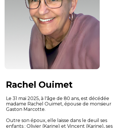
Rachel Ouimet
Le 31 mai 2025, à l'âge de 80 ans, est décédée
madame Rachel Ouimet, épouse de monsieur
Gaston Marcotte.
Outre son époux, elle laisse dans le deuil ses
enfants : Olivier (Karine) et Vincent (Karine), ses