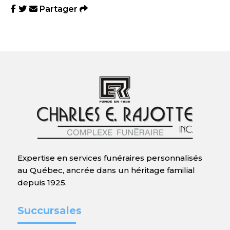
Partager
Expertise en services funéraires personnalisés
au Québec, ancrée dans un héritage familial
depuis 1925.
Succursales