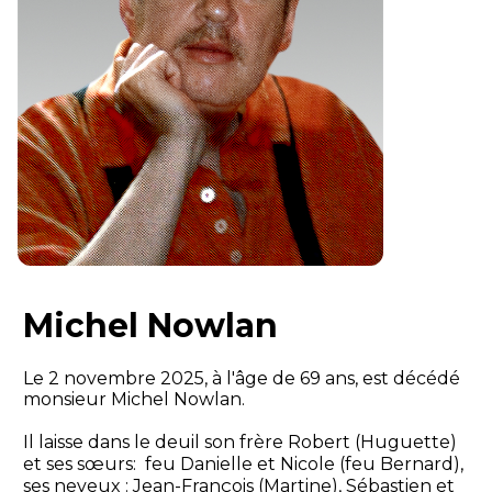
Michel Nowlan
Le 2 novembre 2025, à l'âge de 69 ans, est décédé
monsieur Michel Nowlan.
Il laisse dans le deuil son frère Robert (Huguette)
et ses sœurs: feu Danielle et Nicole (feu Bernard),
ses neveux : Jean-François (Martine), Sébastien et