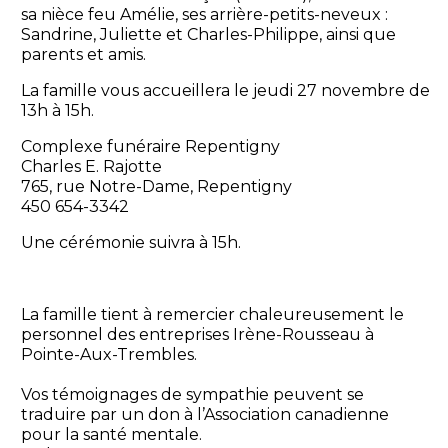
sa nièce feu Amélie, ses arrière-petits-neveux :
Sandrine, Juliette et Charles-Philippe, ainsi que
parents et amis.
La famille vous accueillera le jeudi 27 novembre de
13h à 15h.
Complexe funéraire Repentigny
Charles E. Rajotte
765, rue Notre-Dame, Repentigny
450 654-3342
Une cérémonie suivra à 15h.
La famille tient à remercier chaleureusement le
personnel des entreprises Irène-Rousseau à
Pointe-Aux-Trembles.
Vos témoignages de sympathie peuvent se
traduire par un don à l’Association canadienne
pour la santé mentale.