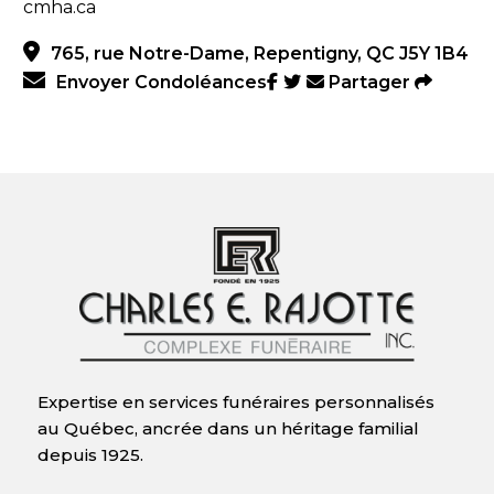
cmha.ca
765, rue Notre-Dame, Repentigny, QC J5Y 1B4
Envoyer Condoléances
Partager
Expertise en services funéraires personnalisés
au Québec, ancrée dans un héritage familial
depuis 1925.