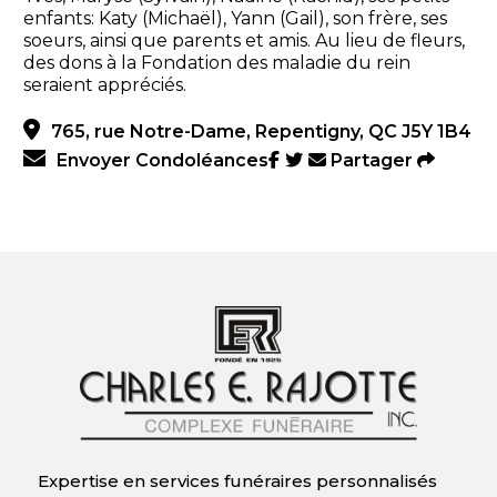
enfants: Katy (Michaël), Yann (Gail), son frère, ses
soeurs, ainsi que parents et amis. Au lieu de fleurs,
des dons à la Fondation des maladie du rein
seraient appréciés.
765, rue Notre-Dame, Repentigny, QC J5Y 1B4
Envoyer Condoléances
Partager
Expertise en services funéraires personnalisés