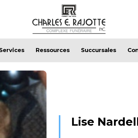
Services
Ressources
Succursales
Con
Lise Nardel