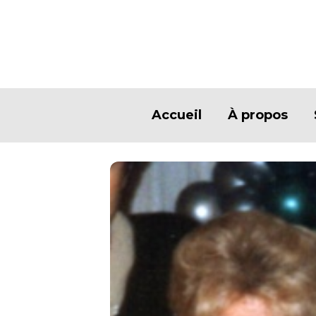
Accueil
À propos