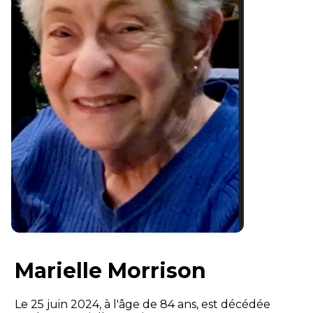
Marielle Morrison
Le 25 juin 2024, à l'âge de 84 ans, est décédée