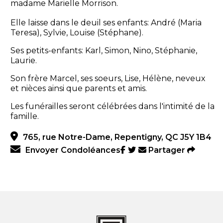
madame Marielle Morrison.
Elle laisse dans le deuil ses enfants: André (Maria
Teresa), Sylvie, Louise (Stéphane).
Ses petits-enfants: Karl, Simon, Nino, Stéphanie,
Laurie.
Son frère Marcel, ses soeurs, Lise, Hélène, neveux
et nièces ainsi que parents et amis.
Les funérailles seront célébrées dans l'intimité de la
famille.
765, rue Notre-Dame, Repentigny, QC J5Y 1B4
Envoyer Condoléances
Partager