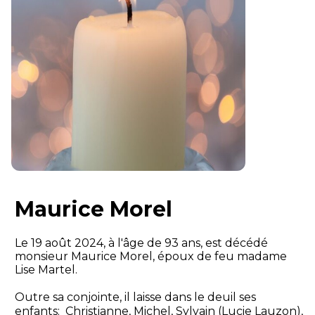
Maurice Morel
Le 19 août 2024, à l'âge de 93 ans, est décédé
monsieur Maurice Morel, époux de feu madame
Lise Martel.
Outre sa conjointe, il laisse dans le deuil ses
enfants: Christianne, Michel, Sylvain (Lucie Lauzon),