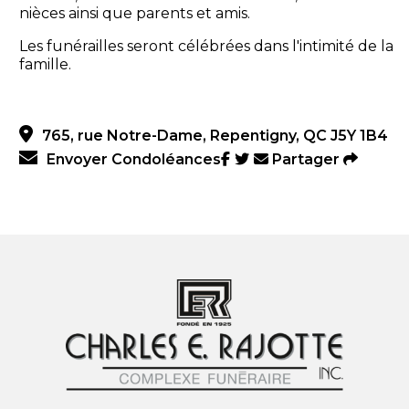
nièces ainsi que parents et amis.
Les funérailles seront célébrées dans l'intimité de la
famille.
765, rue Notre-Dame, Repentigny, QC J5Y 1B4
Envoyer Condoléances
Partager