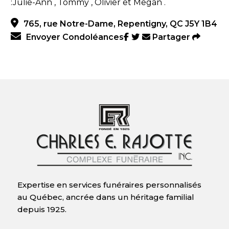
:Julie-Ann , Tommy , Olivier et Megan .
765, rue Notre-Dame, Repentigny, QC J5Y 1B4
Envoyer Condoléances
Partager
Expertise en services funéraires personnalisés
au Québec, ancrée dans un héritage familial
depuis 1925.