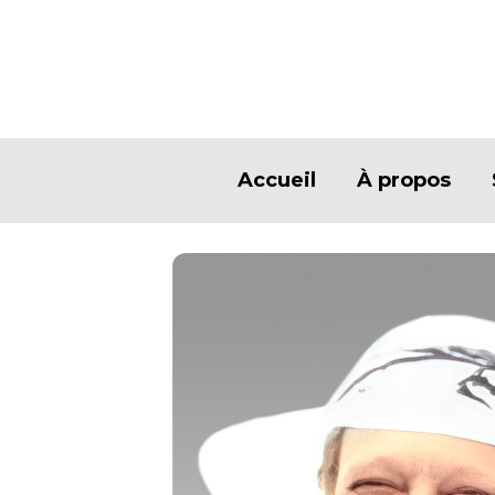
Accueil
À propos