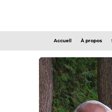
Accueil
À propos