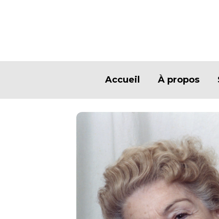
Accueil
À propos