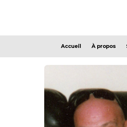
Accueil
À propos