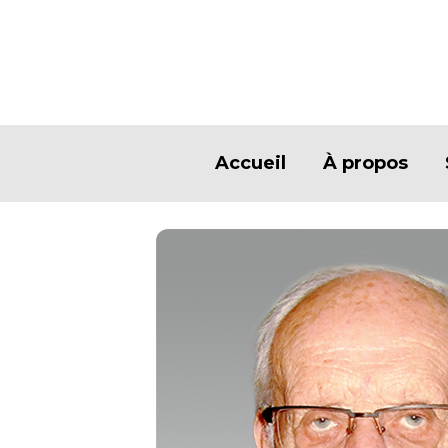
Accueil
À propos