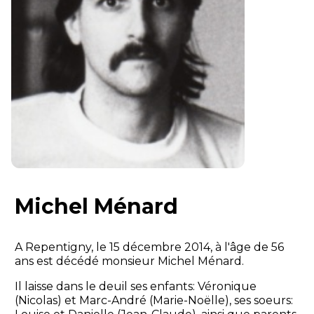
Michel Ménard
A Repentigny, le 15 décembre 2014, à l'âge de 56
ans est décédé monsieur Michel Ménard.
Il laisse dans le deuil ses enfants: Véronique
(Nicolas) et Marc-André (Marie-Noëlle), ses soeurs: