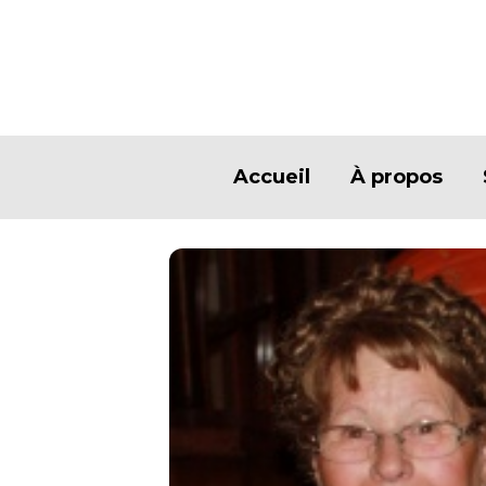
Accueil
À propos