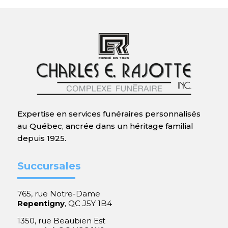
Expertise en services funéraires personnalisés
au Québec, ancrée dans un héritage familial
depuis 1925.
Succursales
765, rue Notre-Dame
Repentigny
, QC J5Y 1B4
1350, rue Beaubien Est