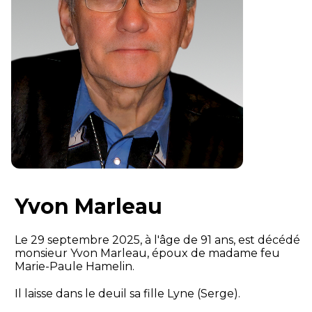
Yvon Marleau
Le 29 septembre 2025, à l'âge de 91 ans, est décédé
monsieur Yvon Marleau, époux de madame feu
Marie-Paule Hamelin.
Il laisse dans le deuil sa fille Lyne (Serge).