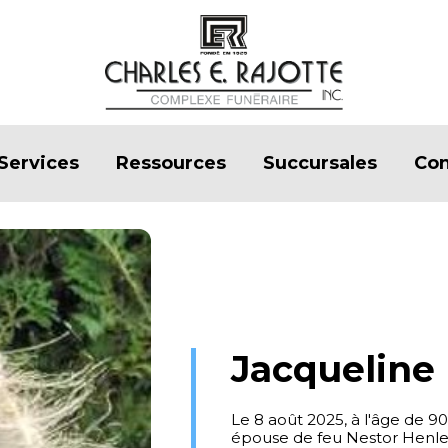
Services
Ressources
Succursales
Con
Jacqueline
Le 8 août 2025, à l'âge de 
épouse de feu Nestor Henle