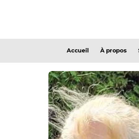
Accueil
À propos