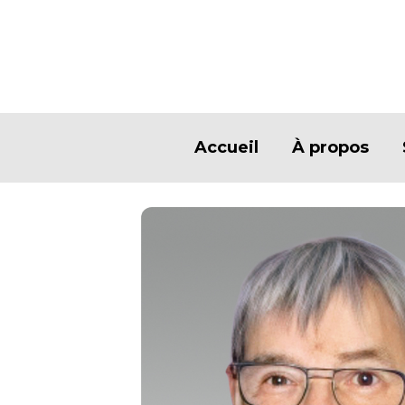
Accueil
À propos