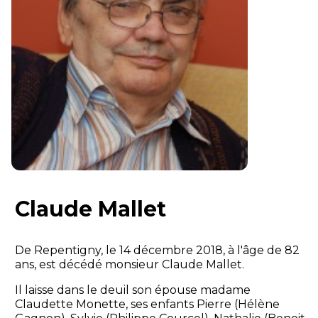
Claude Mallet
De Repentigny, le 14 décembre 2018, à l'âge de 82
ans, est décédé monsieur Claude Mallet.
Il laisse dans le deuil son épouse madame
Claudette Monette, ses enfants Pierre (Hélène