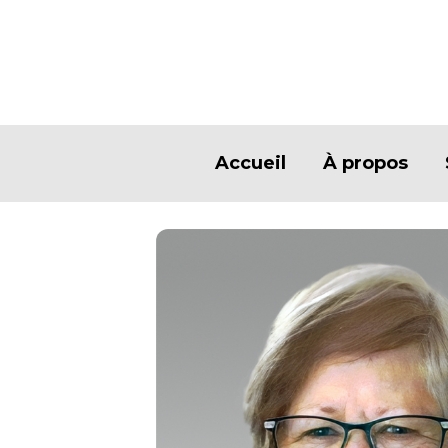
Accueil
À propos