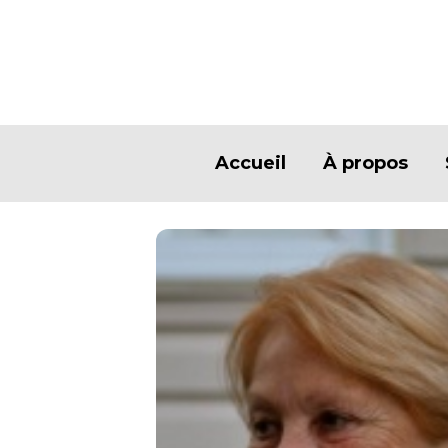
Accueil
À propos