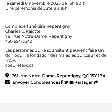
le samedi 8 novembre 2025 de 16h à 21h.
Une cérémonie débutera à 18h.
Complexe funéraire Repentigny
Charles E. Rajotte
761, rue Notre-Dame, Repentigny
450 654-3342
Les personnes qui le souhaitent peuvent faire un
don pour la fondation des maladies du cœur et de
l’ACV.
coeuretavc.ca
761, rue Notre-Dame, Repentigny, QC J5Y 1B4
Envoyer Condoléances
Partager