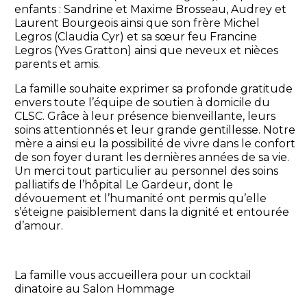
enfants : Sandrine et Maxime Brosseau, Audrey et
Laurent Bourgeois ainsi que son frère Michel
Legros (Claudia Cyr) et sa sœur feu Francine
Legros (Yves Gratton) ainsi que neveux et nièces
parents et amis.
La famille souhaite exprimer sa profonde gratitude
envers toute l’équipe de soutien à domicile du
CLSC. Grâce à leur présence bienveillante, leurs
soins attentionnés et leur grande gentillesse. Notre
mère a ainsi eu la possibilité de vivre dans le confort
de son foyer durant les dernières années de sa vie.
Un merci tout particulier au personnel des soins
palliatifs de l’hôpital Le Gardeur, dont le
dévouement et l’humanité ont permis qu’elle
s’éteigne paisiblement dans la dignité et entourée
d’amour.
La famille vous accueillera pour un cocktail
dinatoire au Salon Hommage