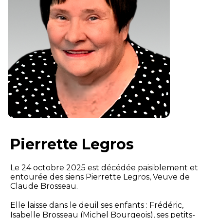
Pierrette Legros
Le 24 octobre 2025 est décédée paisiblement et
entourée des siens Pierrette Legros, Veuve de
Claude Brosseau.
Elle laisse dans le deuil ses enfants : Frédéric,
Isabelle Brosseau (Michel Bourgeois), ses petits-