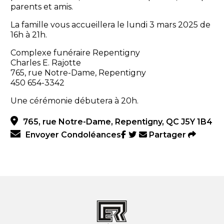
parents et amis.
La famille vous accueillera le lundi 3 mars 2025 de
16h à 21h.
Complexe funéraire Repentigny
Charles E. Rajotte
765, rue Notre-Dame, Repentigny
450 654-3342
Une cérémonie débutera à 20h.
765, rue Notre-Dame, Repentigny, QC J5Y 1B4
Envoyer Condoléances
Partager