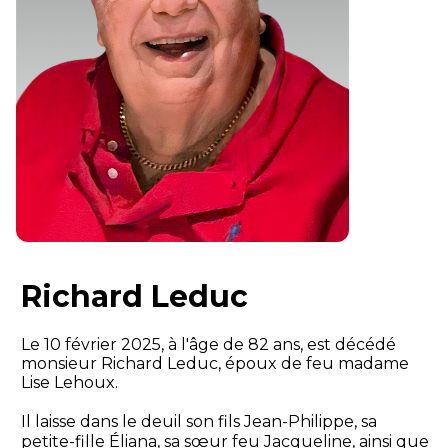
Richard Leduc
Le 10 février 2025, à l'âge de 82 ans, est décédé
monsieur Richard Leduc, époux de feu madame
Lise Lehoux.
Il laisse dans le deuil son fils Jean-Philippe, sa
petite-fille Éliana, sa sœur feu Jacqueline, ainsi que