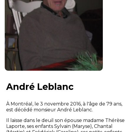
André Leblanc
À Montréal, le 3 novembre 2016, à l'âge de 79 ans,
est décédé monsieur André Leblanc.
Il laisse dans le deuil son épouse madame Thérèse
Laporte, ses enfants Sylvain (Maryse), Chantal