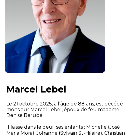
Marcel Lebel
Le 21 octobre 2025, à l'âge de 88 ans, est décédé
monsieur Marcel Lebel, époux de feu madame
Denise Bérubé.
Il laisse dans le deuil ses enfants : Michelle (José
Maria Mora), Johanne (Sylvain St-Hilaire), Christian