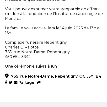
Vous pouvez exprimer votre sympathie en offrant
un don à la fondation de l’Institut de cardiologie de
Montréal.
La famille vous accueillera le 14 juin 2025 de 13h à
16h.
Complexe funéraire Repentigny
Charles E. Rajotte
765, rue Notre-Dame, Repentigny
450 654-3342
Une cérémonie suivra à 16h.
765, rue Notre-Dame, Repentigny, QC J5Y 1B4
Partager