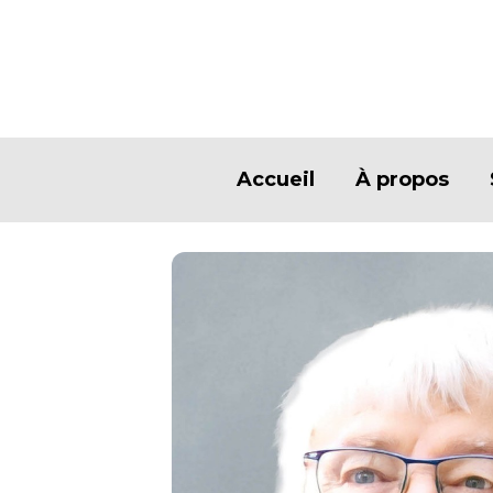
Accueil
À propos