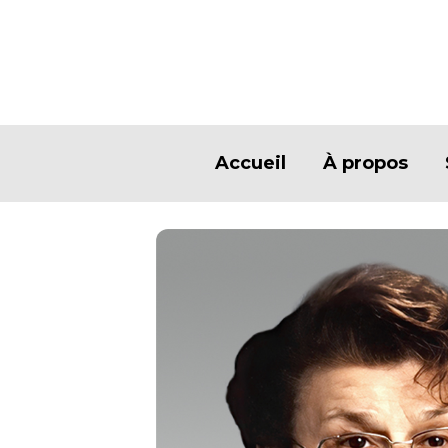
Accueil
À propos