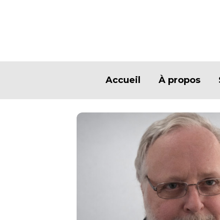
Accueil
À propos