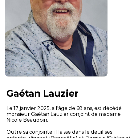
Gaétan Lauzier
Le 17 janvier 2025, à l'âge de 68 ans, est décédé
monsieur Gaétan Lauzier conjoint de madame
Nicole Beaudoin.
Outre sa conjointe, il laisse dans le deuil ses