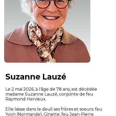
Suzanne Lauzé
Le 2 mai 2026, à l'âge de 78 ans, est décédée
madame Suzanne Lauzé, conjointe de feu
Raymond Hervieux.
Elle laisse dans le deuil ses frères et soeurs: feu
Yvon (Normande), Ginette, feu Jean-Pierre