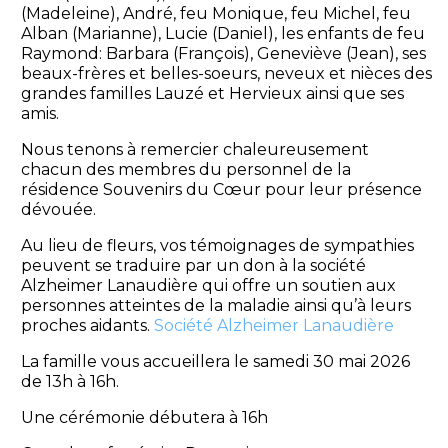
(Madeleine), André, feu Monique, feu Michel, feu
Alban (Marianne), Lucie (Daniel), les enfants de feu
Raymond: Barbara (François), Geneviève (Jean), ses
beaux-frères et belles-soeurs, neveux et nièces des
grandes familles Lauzé et Hervieux ainsi que ses
amis.
Nous tenons à remercier chaleureusement
chacun des membres du personnel de la
résidence Souvenirs du Cœur pour leur présence
dévouée.
Au lieu de fleurs, vos témoignages de sympathies
peuvent se traduire par un don à la société
Alzheimer Lanaudière qui offre un soutien aux
personnes atteintes de la maladie ainsi qu’à leurs
proches aidants.
Société Alzheimer Lanaudière
La famille vous accueillera le samedi 30 mai 2026
de 13h à 16h.
Une cérémonie débutera à 16h