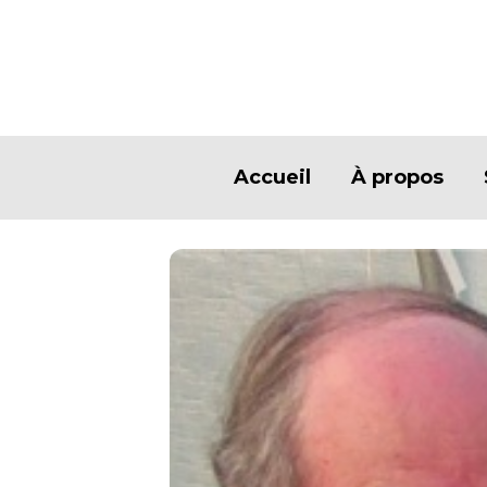
Accueil
À propos