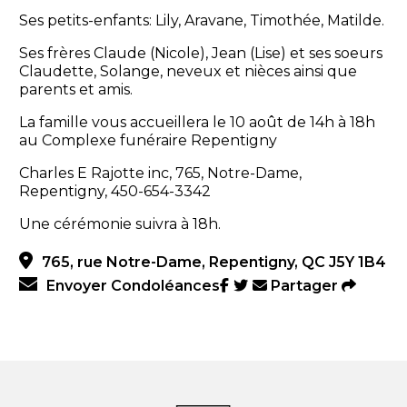
Ses petits-enfants: Lily, Aravane, Timothée, Matilde.
Ses frères Claude (Nicole), Jean (Lise) et ses soeurs
Claudette, Solange, neveux et nièces ainsi que
parents et amis.
La famille vous accueillera le 10 août de 14h à 18h
au Complexe funéraire Repentigny
Charles E Rajotte inc, 765, Notre-Dame,
Repentigny, 450-654-3342
Une cérémonie suivra à 18h.
765, rue Notre-Dame, Repentigny, QC J5Y 1B4
Envoyer Condoléances
Partager