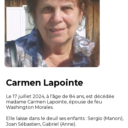
Carmen Lapointe
Le 17 juillet 2024, à l'âge de 84 ans, est décédée
madame Carmen Lapointe, épouse de feu
Washington Morales.
Elle laisse dans le deuil ses enfants : Sergio (Manon),
Joan Sébastien, Gabriel (Anne).