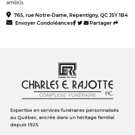
ami(e)s.
765, rue Notre-Dame, Repentigny, QC J5Y 1B4
Envoyer Condoléances
Partager
Expertise en services funéraires personnalisés
au Québec, ancrée dans un héritage familial
depuis 1925.