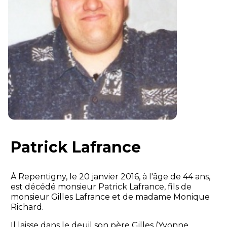
Patrick Lafrance
À Repentigny, le 20 janvier 2016, à l'âge de 44 ans,
est décédé monsieur Patrick Lafrance, fils de
monsieur Gilles Lafrance et de madame Monique
Richard.
Il laisse dans le deuil son père Gilles (Yvonne