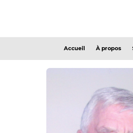
Accueil
À propos