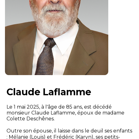
Claude Laflamme
Le 1 mai 2025, à l'âge de 85 ans, est décédé
monsieur Claude Laflamme, époux de madame
Colette Deschênes.
Outre son épouse, il laisse dans le deuil ses enfants
: Mélanie (Louis) et Frédéric (Karyn), ses petits-