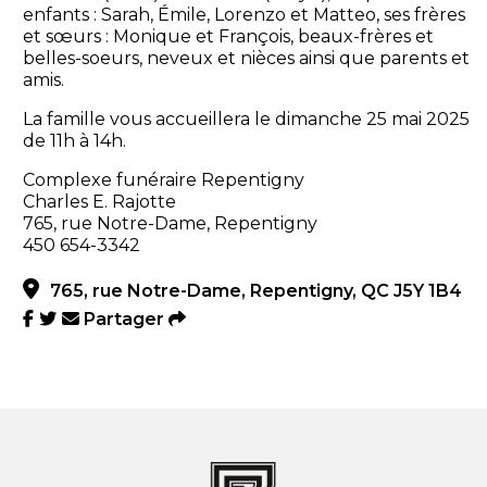
enfants : Sarah, Émile, Lorenzo et Matteo, ses frères
et sœurs : Monique et François, beaux-frères et
belles-soeurs, neveux et nièces ainsi que parents et
amis.
La famille vous accueillera le dimanche 25 mai 2025
de 11h à 14h.
Complexe funéraire Repentigny
Charles E. Rajotte
765, rue Notre-Dame, Repentigny
450 654-3342
765, rue Notre-Dame, Repentigny, QC J5Y 1B4
Partager