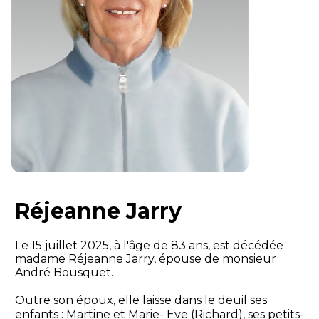
Réjeanne Jarry
Le 15 juillet 2025, à l'âge de 83 ans, est décédée
madame Réjeanne Jarry, épouse de monsieur
André Bousquet.
Outre son époux, elle laisse dans le deuil ses
enfants : Martine et Marie- Eve (Richard), ses petits-