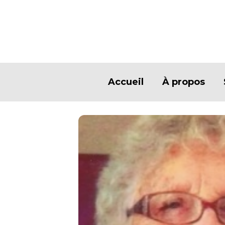
Accueil
À propos